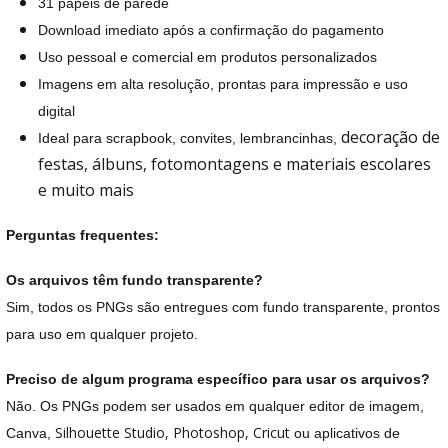
31 papéis de parede
Download imediato após a confirmação do pagamento
Uso pessoal e comercial em produtos personalizados
Imagens em alta resolução, prontas para impressão e uso
digital
decoração de
Ideal para scrapbook, convites, lembrancinhas,
festas, álbuns, fotomontagens e materiais escolares
e muito mais
Perguntas frequentes:
Os arquivos têm fundo transparente?
Sim, todos os PNGs são entregues com fundo transparente,
prontos
para uso em qualquer projeto.
Preciso de algum programa específico para usar os arquivos?
Não. Os PNGs podem ser usados em qualquer editor de imagem,
Silhouette Studio, Photoshop, Cricut
Canva,
ou aplicativos de