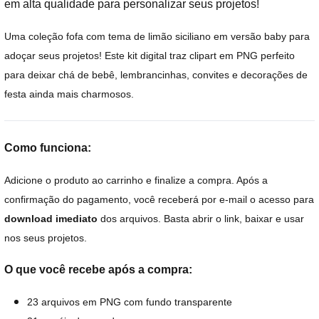
em alta qualidade para personalizar seus projetos!
Uma coleção fofa com tema de limão siciliano em versão baby para
adoçar seus projetos! Este kit digital traz clipart em PNG perfeito
para deixar chá de bebê, lembrancinhas, convites e decorações de
festa ainda mais charmosos.
Como funciona:
Adicione o produto ao carrinho e finalize a compra. Após a
confirmação do pagamento, você receberá por e-mail o acesso para
download imediato
dos arquivos. Basta abrir o link, baixar e usar
nos seus projetos.
O que você recebe após a compra:
23 arquivos em PNG com fundo transparente