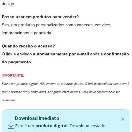
design.
Posso usar em produtos para vender?
Sim, em produtos personalizados como canecas, convites,
lembrancinhas e papelaria.
Quando recebo o acesso?
O link é enviado
automaticamente por e-mail
após a
confirmação
do pagamento
.
IMPORTANTE:
Este é um produto digital. Não enviamos produtos físicos. O link de download expira em 7
dias e permite até 5 downloads. Atingindo estes limites, uma nova compra deve ser
realizada.
Download Imediato
Este é um
produto digital
. Download enviado