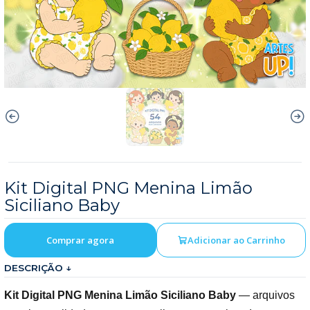
Kit Digital PNG Menina Limão
Siciliano Baby
Comprar agora
Adicionar ao Carrinho
DESCRIÇÃO ↓
Kit Digital PNG Menina Limão Siciliano Baby
— arquivos