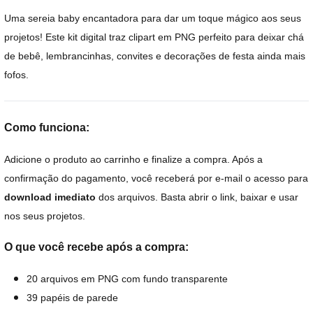
Uma sereia baby encantadora para dar um toque mágico aos seus
projetos! Este kit digital traz clipart em PNG perfeito para deixar chá
de bebê, lembrancinhas, convites e decorações de festa ainda mais
fofos.
Como funciona:
Adicione o produto ao carrinho e finalize a compra. Após a
confirmação do pagamento, você receberá por e-mail o acesso para
download imediato
dos arquivos. Basta abrir o link, baixar e usar
nos seus projetos.
O que você recebe após a compra:
20 arquivos em PNG com fundo transparente
39 papéis de parede