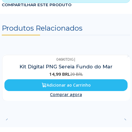
COMPARTILHAR ESTE PRODUTO
Produtos Relacionados
046KITDIG
|
-25%
Kit Digital PNG Sereia Fundo do Mar
14,99 BRL
20 BRL
Adicionar ao Carrinho
Comprar agora