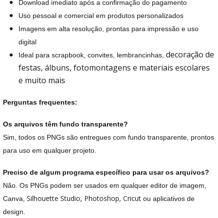
Download imediato após a confirmação do pagamento
Uso pessoal e comercial em produtos personalizados
Imagens em alta resolução, prontas para impressão e uso
digital
decoração de
Ideal para scrapbook, convites, lembrancinhas,
festas, álbuns, fotomontagens e materiais escolares
e muito mais
Perguntas frequentes:
Os arquivos têm fundo transparente?
Sim, todos os PNGs são entregues com fundo transparente,
prontos
para uso em qualquer projeto.
Preciso de algum programa específico para usar os arquivos?
Não. Os PNGs podem ser usados em qualquer editor de imagem,
Silhouette Studio, Photoshop, Cricut
Canva,
ou aplicativos de
design.