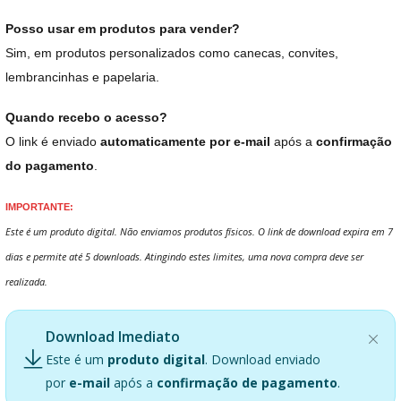
Posso usar em produtos para vender?
Sim, em produtos personalizados como canecas, convites,
lembrancinhas e papelaria.
Quando recebo o acesso?
O link é enviado
automaticamente por e-mail
após a
confirmação
do pagamento
.
IMPORTANTE:
Este é um produto digital. Não enviamos produtos físicos. O link de download expira em 7
dias e permite até 5 downloads. Atingindo estes limites, uma nova compra deve ser
realizada.
Download Imediato
Este é um
produto digital
. Download enviado
por
e-mail
após a
confirmação de pagamento
.