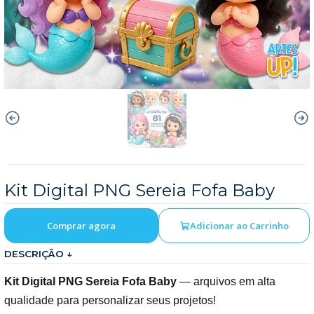
Kit Digital PNG Sereia Fofa Baby
Comprar agora
Adicionar ao Carrinho
DESCRIÇÃO ↓
Kit Digital PNG Sereia Fofa Baby
— arquivos em alta
qualidade para personalizar seus projetos!