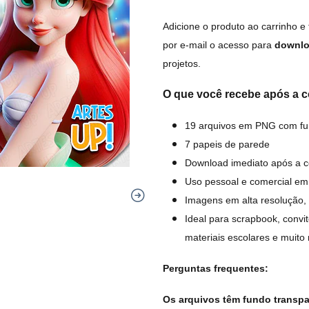
Adicione o produto ao carrinho e
por e-mail o acesso para
downlo
projetos.
O que você recebe após a 
19 arquivos em PNG com fu
7 papeis de parede
Download imediato após a 
Uso pessoal e comercial em
Imagens em alta resolução, 
Ideal para scrapbook, convi
materiais escolares e muito
Perguntas frequentes:
Os arquivos têm fundo transp