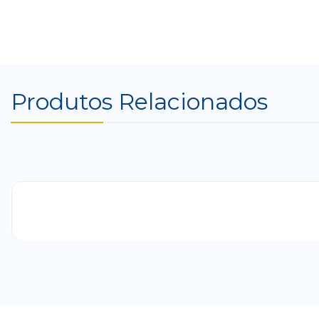
Produtos Relacionados
-25%