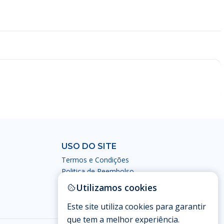
USO DO SITE
Termos e Condições
Politica de Reembolso
Política de Privacidade
Utilizamos cookies
Este site utiliza cookies para garantir
que tem a melhor experiência.