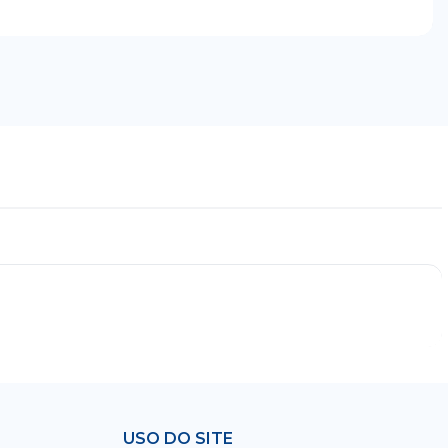
USO DO SITE