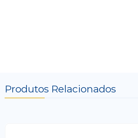
Produtos Relacionados
-33%