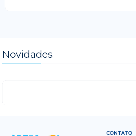
Novidades
-25%
CONTATO