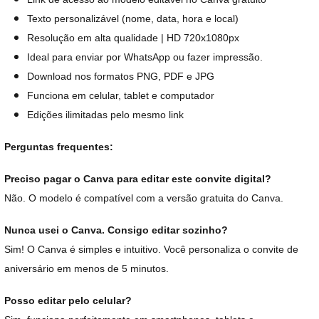
Texto personalizável (nome, data, hora e local)
Resolução em alta qualidade | HD 720x1080px
Ideal para enviar por WhatsApp ou fazer impressão.
Download nos formatos PNG, PDF e JPG
Funciona em celular, tablet e computador
Edições ilimitadas pelo mesmo link
Perguntas frequentes:
Preciso pagar o Canva para editar este convite digital?
Não. O modelo é compatível com a versão gratuita do Canva.
Nunca usei o Canva. Consigo editar sozinho?
Sim! O Canva é simples e intuitivo. Você personaliza o convite de
aniversário em menos de 5 minutos.
Posso editar pelo celular?