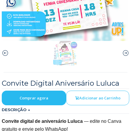
Convite Digital Aniversário Luluca
Comprar agora
Adicionar ao Carrinho
DESCRIÇÃO ↓
Convite digital de aniversário Luluca
— edite no Canva
gratuito e envie pelo WhatsApp!