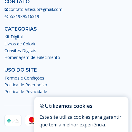
CONTATO
contato.artesup@gmail.com
5531989516319
CATEGORIAS
Kit Digital
Livros de Colorir
Convites Digitais
Homenagem de Falecimento
USO DO SITE
Termos e Condições
Politica de Reembolso
Política de Privacidade
Utilizamos cookies
Este site utiliza cookies para garantir
que tem a melhor experiência.