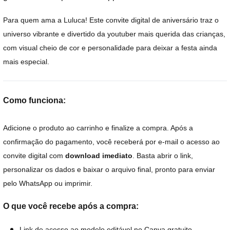
Para quem ama a Luluca! Este convite digital de aniversário traz o
universo vibrante e divertido da youtuber mais querida das crianças,
com visual cheio de cor e personalidade para deixar a festa ainda
mais especial.
Como funciona:
Adicione o produto ao carrinho e finalize a compra. Após a
confirmação do pagamento, você receberá por e-mail o acesso ao
convite digital com
download imediato
. Basta abrir o link,
personalizar os dados e baixar o arquivo final, pronto para enviar
pelo WhatsApp ou imprimir.
O que você recebe após a compra:
Link de acesso ao modelo editável no Canva gratuito