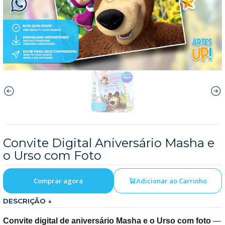
Convite Digital Aniversário Masha e
o Urso com Foto
Comprar agora
Adicionar ao Carrinho
DESCRIÇÃO ↓
Convite digital de aniversário Masha e o Urso com foto
—