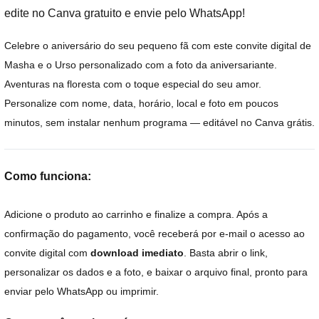
edite no Canva gratuito e envie pelo WhatsApp!
Celebre o aniversário do seu pequeno fã com este convite digital de
Masha e o Urso personalizado com a foto da aniversariante.
Aventuras na floresta com o toque especial do seu amor.
Personalize com nome, data, horário, local e foto em poucos
minutos, sem instalar nenhum programa — editável no Canva grátis.
Como funciona:
Adicione o produto ao carrinho e finalize a compra. Após a
confirmação do pagamento, você receberá por e-mail o acesso ao
convite digital com
download imediato
. Basta abrir o link,
personalizar os dados e a foto, e baixar o arquivo final, pronto para
enviar pelo WhatsApp ou imprimir.