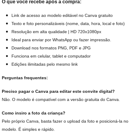
O que você recebe após a compra:
Link de acesso ao modelo editável no Canva gratuito
Texto e foto personalizáveis (nome, data, hora, local e foto)
Resolução em alta qualidade | HD 720x1080px
Ideal para enviar por WhatsApp ou fazer impressão.
Download nos formatos PNG, PDF e JPG
Funciona em celular, tablet e computador
Edições ilimitadas pelo mesmo link
Perguntas frequentes:
Preciso pagar o Canva para editar este convite digital?
Não. O modelo é compatível com a versão gratuita do Canva.
Como insiro a foto da criança?
Pelo próprio Canva, basta fazer o upload da foto e posicioná-la no
modelo. É simples e rápido.