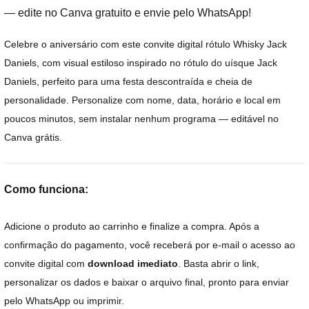
— edite no Canva gratuito e envie pelo WhatsApp!
Celebre o aniversário com este convite digital rótulo Whisky Jack
Daniels, com visual estiloso inspirado no rótulo do uísque Jack
Daniels, perfeito para uma festa descontraída e cheia de
personalidade. Personalize com nome, data, horário e local em
poucos minutos, sem instalar nenhum programa — editável no
Canva grátis.
Como funciona:
Adicione o produto ao carrinho e finalize a compra. Após a
confirmação do pagamento, você receberá por e-mail o acesso ao
convite digital com
download imediato
. Basta abrir o link,
personalizar os dados e baixar o arquivo final, pronto para enviar
pelo WhatsApp ou imprimir.