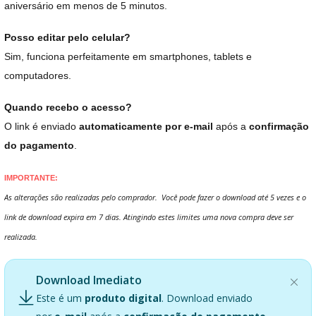
aniversário em menos de 5 minutos.
Posso editar pelo celular?
Sim, funciona perfeitamente em smartphones, tablets e
computadores.
Quando recebo o acesso?
O link é enviado
automaticamente por e-mail
após a
confirmação
do pagamento
.
IMPORTANTE:
As alterações são realizadas pelo comprador. Você pode fazer o download até 5 vezes e o
link de download expira em 7 dias. Atingindo estes limites uma nova compra deve ser
realizada.
Download Imediato
Este é um
produto digital
. Download enviado