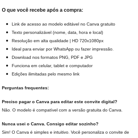
O que você recebe após a compra:
Link de acesso ao modelo editável no Canva gratuito
Texto personalizável (nome, data, hora e local)
Resolução em alta qualidade | HD 720x1080px
Ideal para enviar por WhatsApp ou fazer impressão.
Download nos formatos PNG, PDF e JPG
Funciona em celular, tablet e computador
Edições ilimitadas pelo mesmo link
Perguntas frequentes:
Preciso pagar o Canva para editar este convite digital?
Não. O modelo é compatível com a versão gratuita do Canva.
Nunca usei o Canva. Consigo editar sozinho?
Sim! O Canva é simples e intuitivo. Você personaliza o convite de