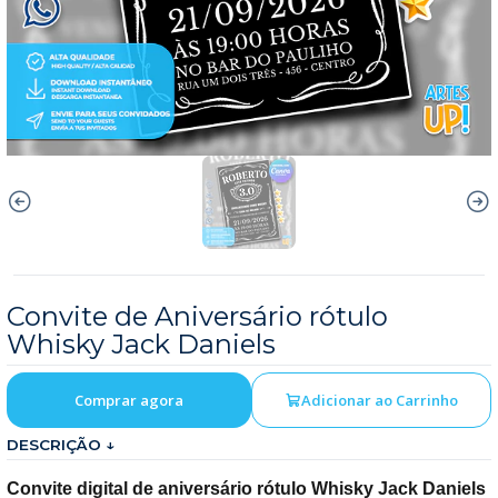
Convite de Aniversário rótulo
Whisky Jack Daniels
Comprar agora
Adicionar ao Carrinho
DESCRIÇÃO ↓
Convite digital de aniversário rótulo Whisky Jack Daniels