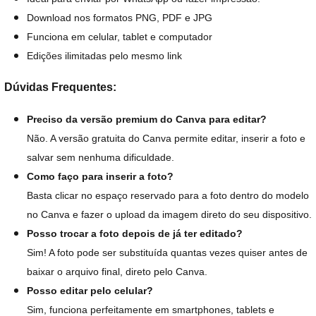
Download nos formatos PNG, PDF e JPG
Funciona em celular, tablet e computador
Edições ilimitadas pelo mesmo link
Dúvidas Frequentes:
Preciso da versão premium do Canva para editar?
Não. A versão gratuita do Canva permite editar, inserir a foto e
salvar sem nenhuma dificuldade.
Como faço para inserir a foto?
Basta clicar no espaço reservado para a foto dentro do modelo
no Canva e fazer o upload da imagem direto do seu dispositivo.
Posso trocar a foto depois de já ter editado?
Sim! A foto pode ser substituída quantas vezes quiser antes de
baixar o arquivo final, direto pelo Canva.
Posso editar pelo celular?
Sim, funciona perfeitamente em smartphones, tablets e