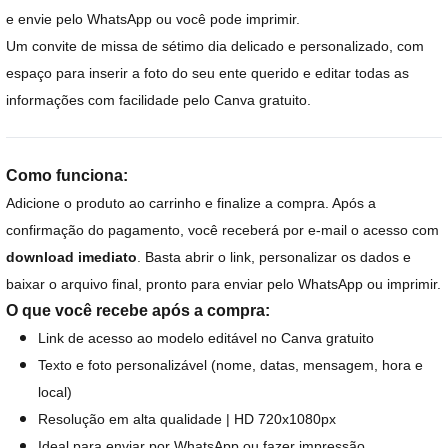
e envie pelo WhatsApp ou você pode imprimir.
Um convite de missa de sétimo dia delicado e personalizado, com
espaço para inserir a foto do seu ente querido e editar todas as
informações com facilidade pelo Canva gratuito.
Como funciona:
Adicione o produto ao carrinho e finalize a compra. Após a
confirmação do pagamento, você receberá por e-mail o acesso com
download imediato
. Basta abrir o link, personalizar os dados e
baixar o arquivo final, pronto para enviar pelo WhatsApp ou imprimir.
O que você recebe após a compra:
Link de acesso ao modelo editável no Canva gratuito
Texto e foto personalizável (nome, datas, mensagem, hora e
local)
Resolução em alta qualidade | HD 720x1080px
Ideal para enviar por WhatsApp ou fazer impressão.