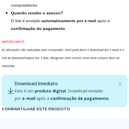
computadores.
Quando recebo o acesso?
O link é enviado
automaticamente por e-mail
após a
confirmação do pagamento
.
IMPORTANTE:
As alterações são realizadas pelo comprador. Você pode fazer o download até 5 vezes e o
link de download expira em 7 dias. Atingindo estes limites uma nova compra deve ser
realizada.
Download Imediato
Este é um
produto digital
. Download enviado
por
e-mail
após a
confirmação de pagamento
.
COMPARTILHAR ESTE PRODUTO