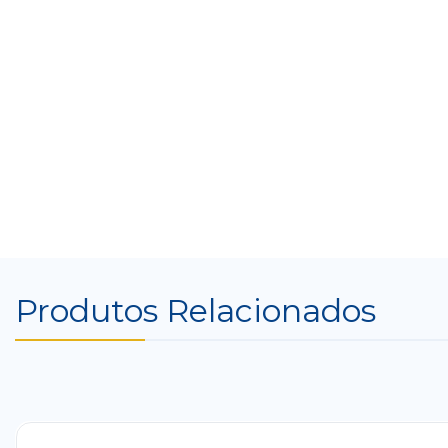
Produtos Relacionados
-41%