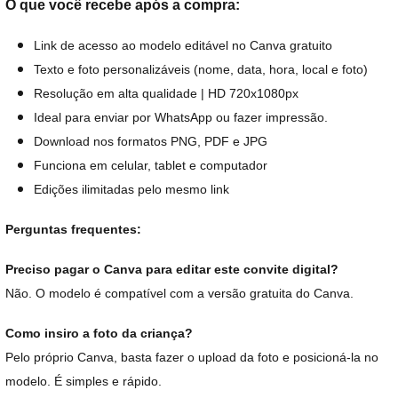
O que você recebe após a compra:
Link de acesso ao modelo editável no Canva gratuito
Texto e foto personalizáveis (nome, data, hora, local e foto)
Resolução em alta qualidade | HD 720x1080px
Ideal para enviar por WhatsApp ou fazer impressão.
Download nos formatos PNG, PDF e JPG
Funciona em celular, tablet e computador
Edições ilimitadas pelo mesmo link
Perguntas frequentes:
Preciso pagar o Canva para editar este convite digital?
Não. O modelo é compatível com a versão gratuita do Canva.
Como insiro a foto da criança?
Pelo próprio Canva, basta fazer o upload da foto e posicioná-la no
modelo. É simples e rápido.