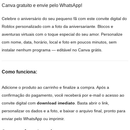
Canva gratuito e envie pelo WhatsApp!
Celebre o aniversário do seu pequeno fã com este convite digital do
Roblox personalizado com a foto da aniversariante. Blocos e
aventuras virtuais com o toque especial do seu amor. Personalize
com nome, data, horário, local e foto em poucos minutos, sem
instalar nenhum programa — editável no Canva grátis.
Como funciona:
Adicione o produto ao carrinho e finalize a compra. Após a
confirmação do pagamento, você receberá por e-mail o acesso ao
convite digital com
download imediato
. Basta abrir o link,
personalizar os dados e a foto, e baixar o arquivo final, pronto para
enviar pelo WhatsApp ou imprimir.