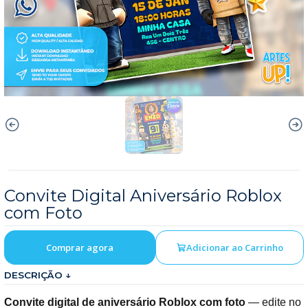
Convite Digital Aniversário Roblox
com Foto
Comprar agora
Adicionar ao Carrinho
DESCRIÇÃO ↓
Convite digital de aniversário Roblox com foto
— edite no