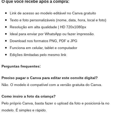
O que você recebe após a compra:
Link de acesso ao modelo editável no Canva gratuito
Texto e foto personalizáveis (nome, data, hora, local e foto)
Resolução em alta qualidade | HD 720x1080px
Ideal para enviar por WhatsApp ou fazer impressão.
Download nos formatos PNG, PDF e JPG
Funciona em celular, tablet e computador
Edições ilimitadas pelo mesmo link
Perguntas frequentes:
Preciso pagar o Canva para editar este convite digital?
Não. O modelo é compatível com a versão gratuita do Canva.
Como insiro a foto da criança?
Pelo próprio Canva, basta fazer o upload da foto e posicioná-la no
modelo. É simples e rápido.