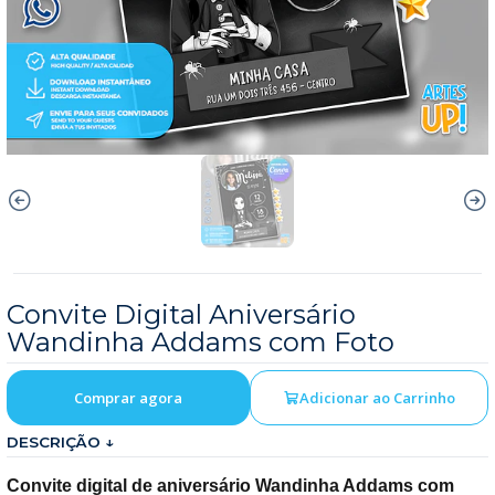
Convite Digital Aniversário
Wandinha Addams com Foto
Comprar agora
Adicionar ao Carrinho
DESCRIÇÃO ↓
Convite digital de aniversário Wandinha Addams com