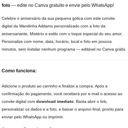
foto
— edite no Canva gratuito e envie pelo WhatsApp!
Celebre o aniversário da sua pequena gótica com este convite
digital da Wandinha Addams personalizado com a foto da
aniversariante. Mistério e estilo com o toque especial do seu amor.
Personalize com nome, data, horário, local e foto em poucos
minutos, sem instalar nenhum programa — editável no Canva grátis.
Como funciona:
Adicione o produto ao carrinho e finalize a compra. Após a
confirmação do pagamento, você receberá por e-mail o acesso ao
convite digital com
download imediato
. Basta abrir o link,
personalizar os dados e a foto, e baixar o arquivo final, pronto para
enviar pelo WhatsApp ou imprimir.