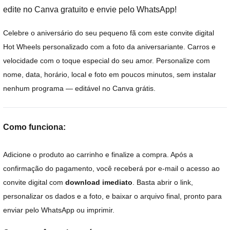
edite no Canva gratuito e envie pelo WhatsApp!
Celebre o aniversário do seu pequeno fã com este convite digital
Hot Wheels personalizado com a foto da aniversariante. Carros e
velocidade com o toque especial do seu amor. Personalize com
nome, data, horário, local e foto em poucos minutos, sem instalar
nenhum programa — editável no Canva grátis.
Como funciona:
Adicione o produto ao carrinho e finalize a compra. Após a
confirmação do pagamento, você receberá por e-mail o acesso ao
convite digital com
download imediato
. Basta abrir o link,
personalizar os dados e a foto, e baixar o arquivo final, pronto para
enviar pelo WhatsApp ou imprimir.