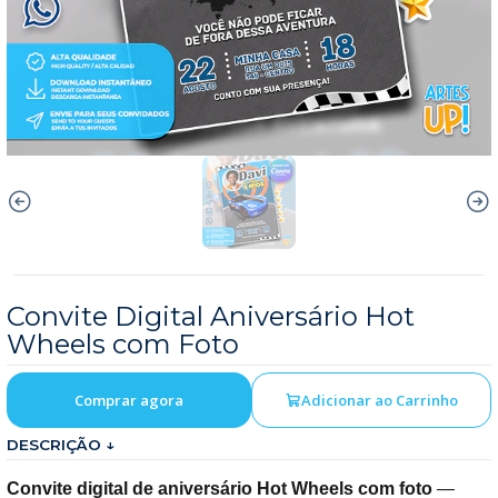
Convite Digital Aniversário Hot
Wheels com Foto
Comprar agora
Adicionar ao Carrinho
DESCRIÇÃO ↓
Convite digital de aniversário Hot Wheels com foto
—