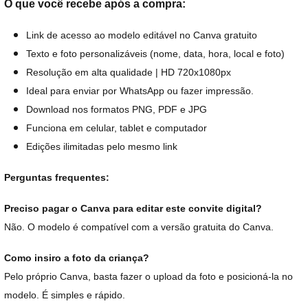
O que você recebe após a compra:
Link de acesso ao modelo editável no Canva gratuito
Texto e foto personalizáveis (nome, data, hora, local e foto)
Resolução em alta qualidade | HD 720x1080px
Ideal para enviar por WhatsApp ou fazer impressão.
Download nos formatos PNG, PDF e JPG
Funciona em celular, tablet e computador
Edições ilimitadas pelo mesmo link
Perguntas frequentes:
Preciso pagar o Canva para editar este convite digital?
Não. O modelo é compatível com a versão gratuita do Canva.
Como insiro a foto da criança?
Pelo próprio Canva, basta fazer o upload da foto e posicioná-la no
modelo. É simples e rápido.