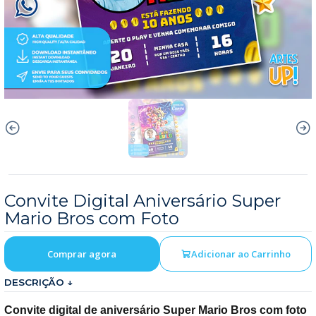
Convite Digital Aniversário Super
Mario Bros com Foto
Comprar agora
Adicionar ao Carrinho
DESCRIÇÃO ↓
Convite digital de aniversário Super Mario Bros com foto