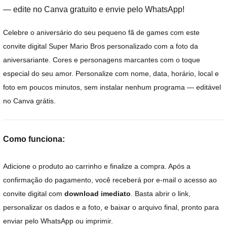
— edite no Canva gratuito e envie pelo WhatsApp!
Celebre o aniversário do seu pequeno fã de games com este
convite digital Super Mario Bros personalizado com a foto da
aniversariante. Cores e personagens marcantes com o toque
especial do seu amor. Personalize com nome, data, horário, local e
foto em poucos minutos, sem instalar nenhum programa — editável
no Canva grátis.
Como funciona:
Adicione o produto ao carrinho e finalize a compra. Após a
confirmação do pagamento, você receberá por e-mail o acesso ao
convite digital com
download imediato
. Basta abrir o link,
personalizar os dados e a foto, e baixar o arquivo final, pronto para
enviar pelo WhatsApp ou imprimir.