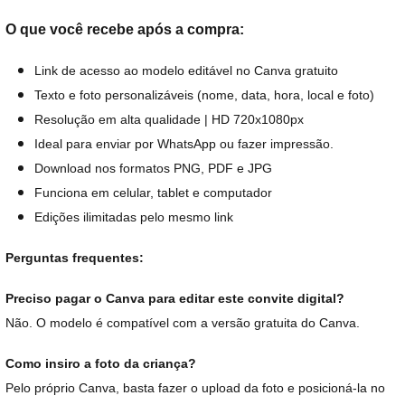
O que você recebe após a compra:
Link de acesso ao modelo editável no Canva gratuito
Texto e foto personalizáveis (nome, data, hora, local e foto)
Resolução em alta qualidade | HD 720x1080px
Ideal para enviar por WhatsApp ou fazer impressão.
Download nos formatos PNG, PDF e JPG
Funciona em celular, tablet e computador
Edições ilimitadas pelo mesmo link
Perguntas frequentes:
Preciso pagar o Canva para editar este convite digital?
Não. O modelo é compatível com a versão gratuita do Canva.
Como insiro a foto da criança?
Pelo próprio Canva, basta fazer o upload da foto e posicioná-la no