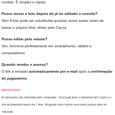
modelo. É simples e rápido.
Posso trocar a foto depois de já ter editado o convite?
Sim! A foto pode ser substituída quantas vezes quiser antes de
baixar o arquivo final, direto pelo Canva.
Posso editar pelo celular?
Sim, funciona perfeitamente em smartphones, tablets e
computadores.
Quando recebo o acesso?
O link é enviado
automaticamente por e-mail
após a
confirmação
do pagamento
.
IMPORTANTE:
As alterações são realizadas pelo comprador. Você pode fazer o download até 5 vezes e o
link de download expira em 7 dias. Atingindo estes limites uma nova compra deve ser
realizada.