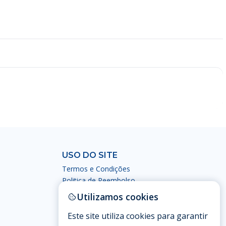
USO DO SITE
Termos e Condições
Politica de Reembolso
Política de Privacidade
Utilizamos cookies
Este site utiliza cookies para garantir