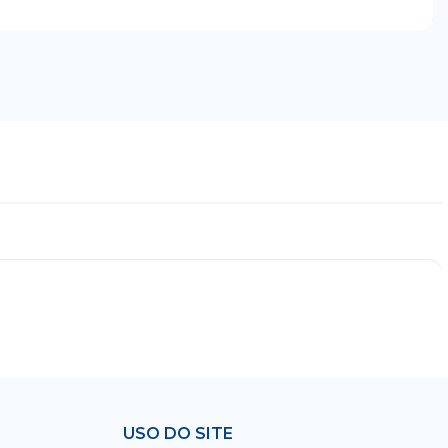
USO DO SITE