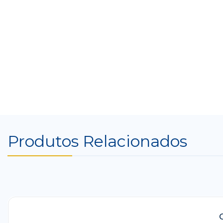
Produtos Relacionados
-41%