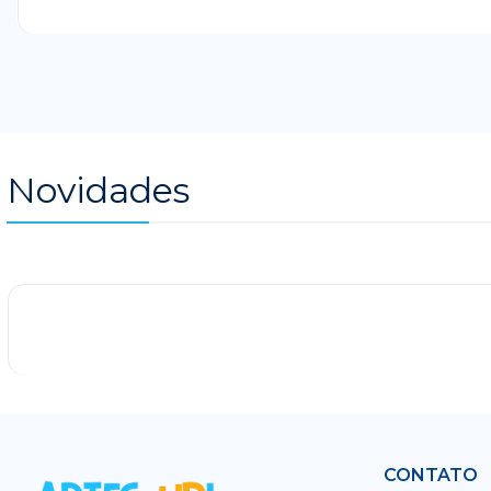
Novidades
-25%
CONTATO