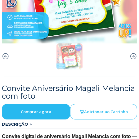
Convite Aniversário Magali Melancia
com foto
Comprar agora
Adicionar ao Carrinho
DESCRIÇÃO ↓
Convite digital de aniversário Magali Melancia com foto
—