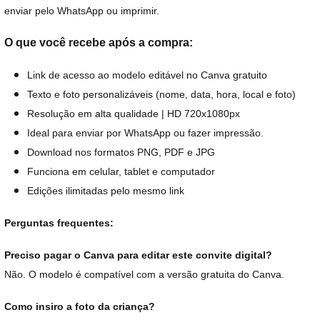
enviar pelo WhatsApp ou imprimir.
O que você recebe após a compra:
Link de acesso ao modelo editável no Canva gratuito
Texto e foto personalizáveis (nome, data, hora, local e foto)
Resolução em alta qualidade | HD 720x1080px
Ideal para enviar por WhatsApp ou fazer impressão.
Download nos formatos PNG, PDF e JPG
Funciona em celular, tablet e computador
Edições ilimitadas pelo mesmo link
Perguntas frequentes:
Preciso pagar o Canva para editar este convite digital?
Não. O modelo é compatível com a versão gratuita do Canva.
Como insiro a foto da criança?