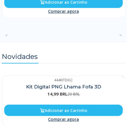
Adicionar ao Carrinho
Comprar agora
Novidades
444KITDIG
|
-25%
Kit Digital PNG Lhama Fofa 3D
14,99 BRL
20 BRL
Adicionar ao Carrinho
Comprar agora