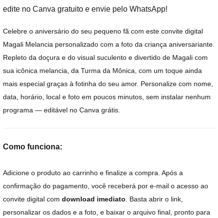
edite no Canva gratuito e envie pelo WhatsApp!
Celebre o aniversário do seu pequeno fã com este convite digital
Magali Melancia personalizado com a foto da criança aniversariante.
Repleto da doçura e do visual suculento e divertido de Magali com
sua icônica melancia, da Turma da Mônica, com um toque ainda
mais especial graças à fotinha do seu amor. Personalize com nome,
data, horário, local e foto em poucos minutos, sem instalar nenhum
programa — editável no Canva grátis.
Como funciona:
Adicione o produto ao carrinho e finalize a compra. Após a
confirmação do pagamento, você receberá por e-mail o acesso ao
convite digital com
download imediato
. Basta abrir o link,
personalizar os dados e a foto, e baixar o arquivo final, pronto para