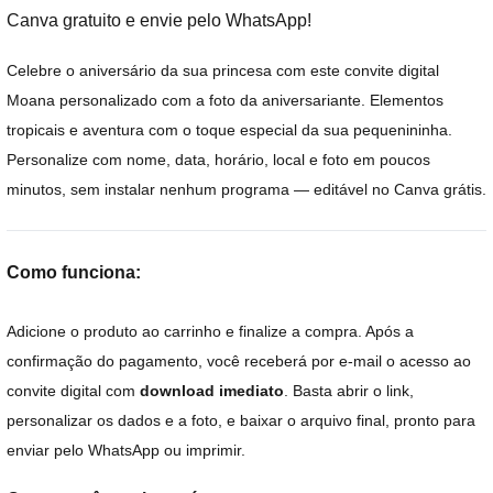
Canva gratuito e envie pelo WhatsApp!
Celebre o aniversário da sua princesa com este convite digital
Moana personalizado com a foto da aniversariante. Elementos
tropicais e aventura com o toque especial da sua pequenininha.
Personalize com nome, data, horário, local e foto em poucos
minutos, sem instalar nenhum programa — editável no Canva grátis.
Como funciona:
Adicione o produto ao carrinho e finalize a compra. Após a
confirmação do pagamento, você receberá por e-mail o acesso ao
convite digital com
download imediato
. Basta abrir o link,
personalizar os dados e a foto, e baixar o arquivo final, pronto para
enviar pelo WhatsApp ou imprimir.