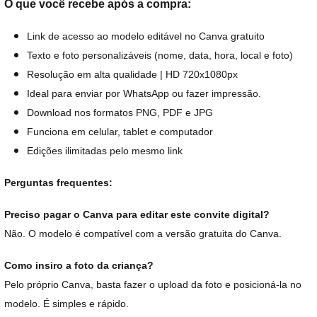
O que você recebe após a compra:
Link de acesso ao modelo editável no Canva gratuito
Texto e foto personalizáveis (nome, data, hora, local e foto)
Resolução em alta qualidade | HD 720x1080px
Ideal para enviar por WhatsApp ou fazer impressão.
Download nos formatos PNG, PDF e JPG
Funciona em celular, tablet e computador
Edições ilimitadas pelo mesmo link
Perguntas frequentes:
Preciso pagar o Canva para editar este convite digital?
Não. O modelo é compatível com a versão gratuita do Canva.
Como insiro a foto da criança?
Pelo próprio Canva, basta fazer o upload da foto e posicioná-la no
modelo. É simples e rápido.