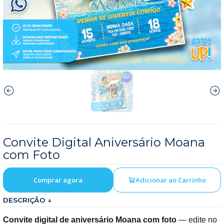
Convite Digital Aniversário Moana
com Foto
Comprar agora
Adicionar ao Carrinho
DESCRIÇÃO ↓
Convite digital de aniversário Moana com foto
— edite no