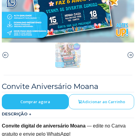
Convite Aniversário Moana
Comprar agora
Adicionar ao Carrinho
DESCRIÇÃO ↓
Convite digital de aniversário Moana
— edite no Canva
gratuito e envie pelo WhatsApp!