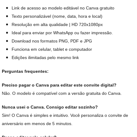
Link de acesso ao modelo editável no Canva gratuito
Texto personalizável (nome, data, hora e local)
Resolução em alta qualidade | HD 720x1080px
Ideal para enviar por WhatsApp ou fazer impressão.
Download nos formatos PNG, PDF e JPG
Funciona em celular, tablet e computador
Edições ilimitadas pelo mesmo link
Perguntas frequentes:
Preciso pagar o Canva para editar este convite digital?
Não. O modelo é compatível com a versão gratuita do Canva.
Nunca usei o Canva. Consigo editar sozinho?
Sim! O Canva é simples e intuitivo. Você personaliza o convite de
aniversário em menos de 5 minutos.