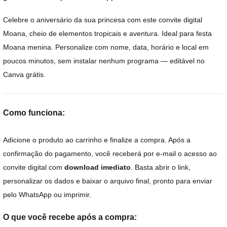
Celebre o aniversário da sua princesa com este convite digital
Moana, cheio de elementos tropicais e aventura. Ideal para festa
Moana menina. Personalize com nome, data, horário e local em
poucos minutos, sem instalar nenhum programa — editável no
Canva grátis.
Como funciona:
Adicione o produto ao carrinho e finalize a compra. Após a
confirmação do pagamento, você receberá por e-mail o acesso ao
convite digital com
download imediato
. Basta abrir o link,
personalizar os dados e baixar o arquivo final, pronto para enviar
pelo WhatsApp ou imprimir.
O que você recebe após a compra: