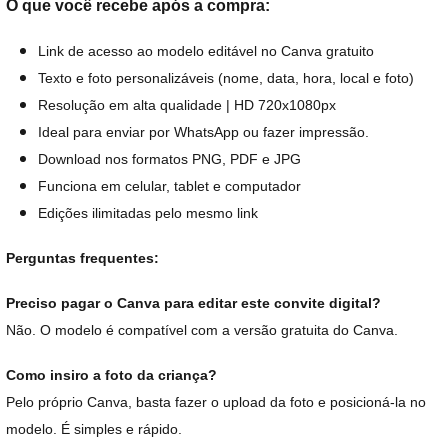
O que você recebe após a compra:
Link de acesso ao modelo editável no Canva gratuito
Texto e foto personalizáveis (nome, data, hora, local e foto)
Resolução em alta qualidade | HD 720x1080px
Ideal para enviar por WhatsApp ou fazer impressão.
Download nos formatos PNG, PDF e JPG
Funciona em celular, tablet e computador
Edições ilimitadas pelo mesmo link
Perguntas frequentes:
Preciso pagar o Canva para editar este convite digital?
Não. O modelo é compatível com a versão gratuita do Canva.
Como insiro a foto da criança?
Pelo próprio Canva, basta fazer o upload da foto e posicioná-la no
modelo. É simples e rápido.