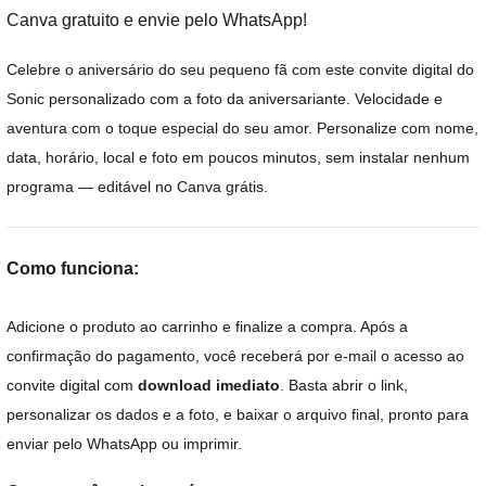
Canva gratuito e envie pelo WhatsApp!
Celebre o aniversário do seu pequeno fã com este convite digital do
Sonic personalizado com a foto da aniversariante. Velocidade e
aventura com o toque especial do seu amor. Personalize com nome,
data, horário, local e foto em poucos minutos, sem instalar nenhum
programa — editável no Canva grátis.
Como funciona:
Adicione o produto ao carrinho e finalize a compra. Após a
confirmação do pagamento, você receberá por e-mail o acesso ao
convite digital com
download imediato
. Basta abrir o link,
personalizar os dados e a foto, e baixar o arquivo final, pronto para
enviar pelo WhatsApp ou imprimir.