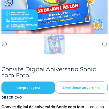
Convite Digital Aniversário Sonic
com Foto
Comprar agora
Adicionar ao Carrinho
DESCRIÇÃO ↓
Convite digital de aniversário Sonic com foto
— edite no