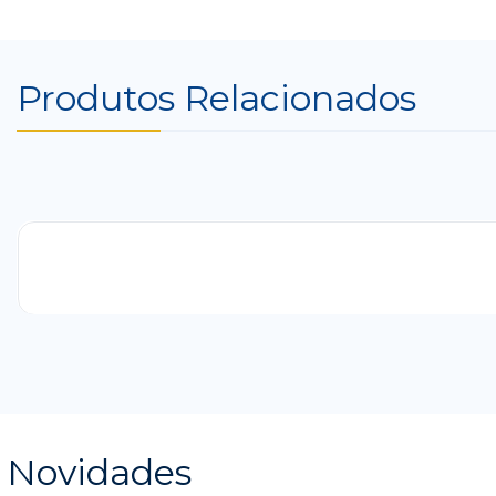
Produtos Relacionados
-25%
Novidades