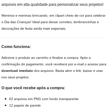
arquivos em alta qualidade para personalizar seus projetos!
Meninos e meninas brincando, em clipart cheio de cor para celebrar
o Dia das Crianças! Ideal para deixar convites, lembrancinhas e
decorações de festa ainda mais especiais.
Como funciona:
Adicione o produto ao carrinho e finalize a compra. Após a
confirmação do pagamento, você receberá por e-mail o acesso para
download imediato
dos arquivos. Basta abrir o link, baixar e usar
nos seus projetos.
O que você recebe após a compra:
62 arquivos em PNG com fundo transparente
12 papeis de parede