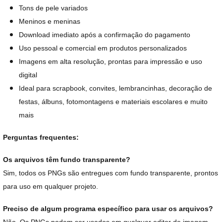
Tons de pele variados
Meninos e meninas
Download imediato após a confirmação do pagamento
Uso pessoal e comercial em produtos personalizados
Imagens em alta resolução, prontas para impressão e uso
digital
Ideal para scrapbook, convites, lembrancinhas, decoração de
festas, álbuns, fotomontagens e materiais escolares e muito
mais
Perguntas frequentes:
Os arquivos têm fundo transparente?
Sim, todos os PNGs são entregues com fundo transparente, prontos
para uso em qualquer projeto.
Preciso de algum programa específico para usar os arquivos?