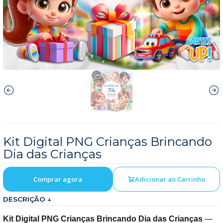
Kit Digital PNG Crianças Brincando
Dia das Crianças
Comprar agora
Adicionar ao Carrinho
DESCRIÇÃO ↓
Kit Digital PNG Crianças Brincando Dia das Crianças
—