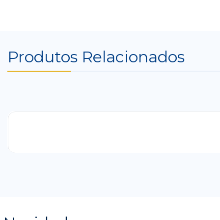
Produtos Relacionados
-25%