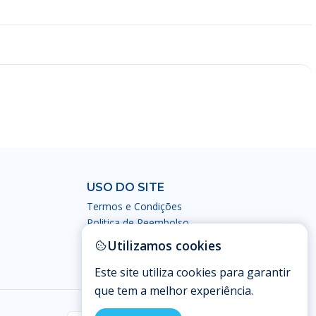
USO DO SITE
Termos e Condições
Politica de Reembolso
Política de Privacidade
Utilizamos cookies
Este site utiliza cookies para garantir
que tem a melhor experiência.