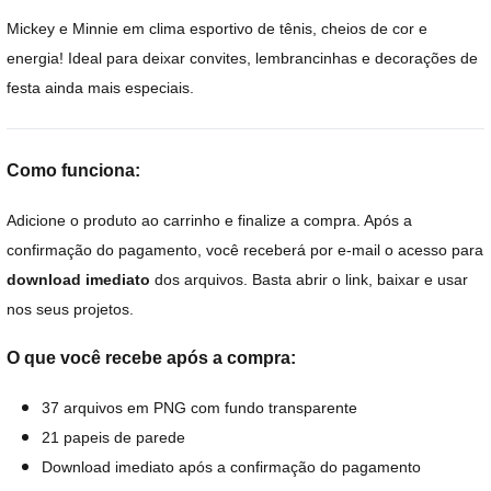
Mickey e Minnie em clima esportivo de tênis, cheios de cor e
energia! Ideal para deixar convites, lembrancinhas e decorações de
festa ainda mais especiais.
Como funciona:
Adicione o produto ao carrinho e finalize a compra. Após a
confirmação do pagamento, você receberá por e-mail o acesso para
download imediato
dos arquivos. Basta abrir o link, baixar e usar
nos seus projetos.
O que você recebe após a compra:
37 arquivos em PNG com fundo transparente
21 papeis de parede
Download imediato após a confirmação do pagamento