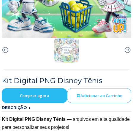
Kit Digital PNG Disney Tênis
Comprar agora
Adicionar ao Carrinho
DESCRIÇÃO ↓
Kit Digital PNG Disney Tênis
— arquivos em alta qualidade
para personalizar seus projetos!