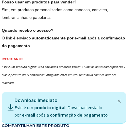
Posso usar em produtos para vender?
Sim, em produtos personalizados como canecas, convites,
lembrancinhas e papelaria.
Quando recebo o acesso?
O link é enviado
automaticamente por e-mail
após a
confirmação
do pagamento
.
IMPORTANTE:
Este é um produto digital. Não enviamos produtos físicos. O link de download expira em 7
dias e permite até 5 downloads. Atingindo estes limites, uma nova compra deve ser
realizada.
Download Imediato
Este é um
produto digital
. Download enviado
por
e-mail
após a
confirmação de pagamento
.
COMPARTILHAR ESTE PRODUTO