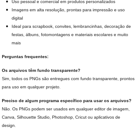
Uso pessoal e comercial em produtos personalizados
Imagens em alta resolução, prontas para impressão e uso
digital
Ideal para scrapbook, convites, lembrancinhas, decoração de
festas, álbuns, fotomontagens e materiais escolares e muito
mais
Perguntas frequentes:
Os arquivos têm fundo transparente?
Sim, todos os PNGs são entregues com fundo transparente, prontos
para uso em qualquer projeto.
Preciso de algum programa específico para usar os arquivos?
Não. Os PNGs podem ser usados em qualquer editor de imagem,
Canva, Silhouette Studio, Photoshop, Cricut ou aplicativos de
design.