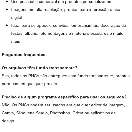
Uso pessoal e comercial em produtos personalizados
Imagens em alta resolução, prontas para impressão e uso
digital
Ideal para scrapbook, convites, lembrancinhas, decoração de
festas, álbuns, fotomontagens e materiais escolares e muito
mais
Perguntas frequentes:
Os arquivos têm fundo transparente?
Sim, todos os PNGs são entregues com fundo transparente, prontos
para uso em qualquer projeto.
Preciso de algum programa específico para usar os arquivos?
Não. Os PNGs podem ser usados em qualquer editor de imagem,
Canva, Silhouette Studio, Photoshop, Cricut ou aplicativos de
design.