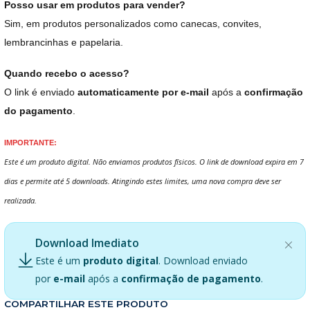
Posso usar em produtos para vender?
Sim, em produtos personalizados como canecas, convites,
lembrancinhas e papelaria.
Quando recebo o acesso?
O link é enviado
automaticamente por e-mail
após a
confirmação
do pagamento
.
IMPORTANTE:
Este é um produto digital. Não enviamos produtos físicos. O link de download expira em 7
dias e permite até 5 downloads. Atingindo estes limites, uma nova compra deve ser
realizada.
Download Imediato
Este é um
produto digital
. Download enviado
por
e-mail
após a
confirmação de pagamento
.
COMPARTILHAR ESTE PRODUTO