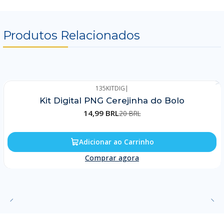
Produtos Relacionados
135KITDIG
|
-25%
Kit Digital PNG Cerejinha do Bolo
14,99 BRL
20 BRL
Adicionar ao Carrinho
Comprar agora