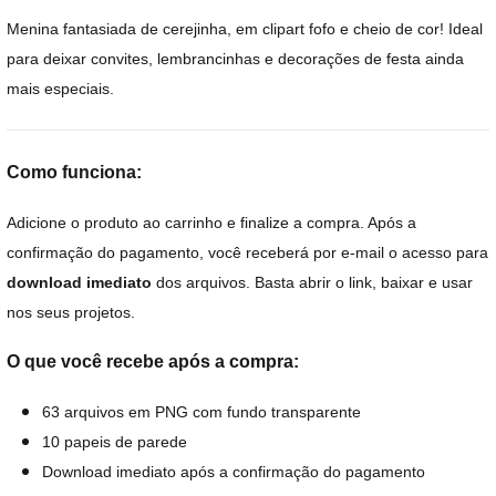
Menina fantasiada de cerejinha, em clipart fofo e cheio de cor! Ideal
para deixar convites, lembrancinhas e decorações de festa ainda
mais especiais.
Como funciona:
Adicione o produto ao carrinho e finalize a compra. Após a
confirmação do pagamento, você receberá por e-mail o acesso para
download imediato
dos arquivos. Basta abrir o link, baixar e usar
nos seus projetos.
O que você recebe após a compra:
63 arquivos em PNG com fundo transparente
10 papeis de parede
Download imediato após a confirmação do pagamento