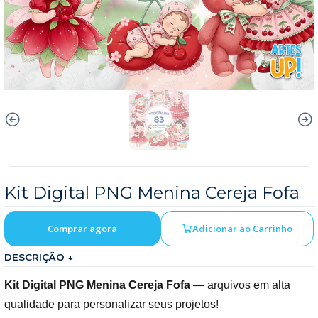
Kit Digital PNG Menina Cereja Fofa
Comprar agora
Adicionar ao Carrinho
DESCRIÇÃO ↓
Kit Digital PNG Menina Cereja Fofa
— arquivos em alta
qualidade para personalizar seus projetos!