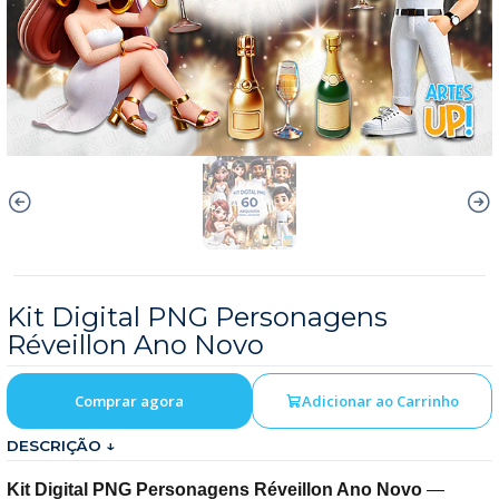
Kit Digital PNG Personagens
Réveillon Ano Novo
Comprar agora
Adicionar ao Carrinho
DESCRIÇÃO ↓
Kit Digital PNG Personagens Réveillon Ano Novo
—