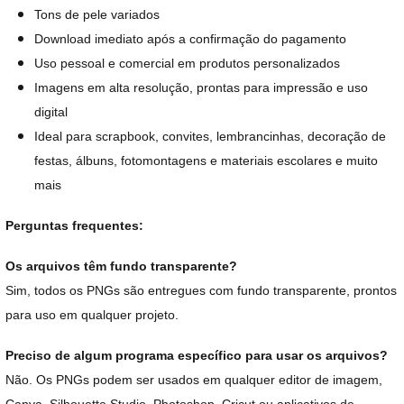
Tons de pele variados
Download imediato após a confirmação do pagamento
Uso pessoal e comercial em produtos personalizados
Imagens em alta resolução, prontas para impressão e uso
digital
Ideal para scrapbook, convites, lembrancinhas, decoração de
festas, álbuns, fotomontagens e materiais escolares e muito
mais
Perguntas frequentes:
Os arquivos têm fundo transparente?
Sim, todos os PNGs são entregues com fundo transparente, prontos
para uso em qualquer projeto.
Preciso de algum programa específico para usar os arquivos?
Não. Os PNGs podem ser usados em qualquer editor de imagem,