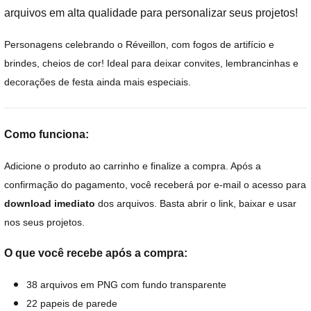
arquivos em alta qualidade para personalizar seus projetos!
Personagens celebrando o Réveillon, com fogos de artifício e
brindes, cheios de cor! Ideal para deixar convites, lembrancinhas e
decorações de festa ainda mais especiais.
Como funciona:
Adicione o produto ao carrinho e finalize a compra. Após a
confirmação do pagamento, você receberá por e-mail o acesso para
download imediato
dos arquivos. Basta abrir o link, baixar e usar
nos seus projetos.
O que você recebe após a compra:
38 arquivos em PNG com fundo transparente
22 papeis de parede