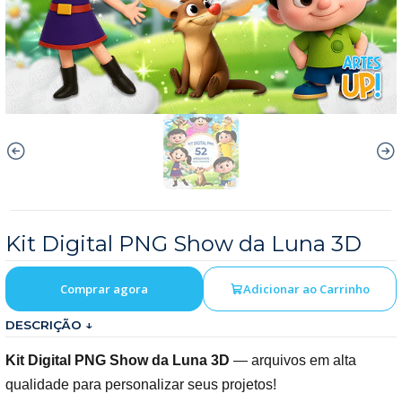
Kit Digital PNG Show da Luna 3D
Comprar agora
Adicionar ao Carrinho
DESCRIÇÃO ↓
Kit Digital PNG Show da Luna 3D
— arquivos em alta
qualidade para personalizar seus projetos!