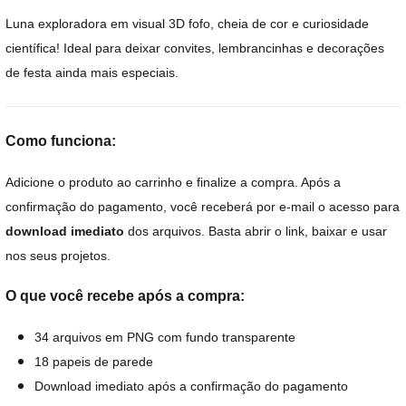
Luna exploradora em visual 3D fofo, cheia de cor e curiosidade
científica! Ideal para deixar convites, lembrancinhas e decorações
de festa ainda mais especiais.
Como funciona:
Adicione o produto ao carrinho e finalize a compra. Após a
confirmação do pagamento, você receberá por e-mail o acesso para
download imediato
dos arquivos. Basta abrir o link, baixar e usar
nos seus projetos.
O que você recebe após a compra:
34 arquivos em PNG com fundo transparente
18 papeis de parede
Download imediato após a confirmação do pagamento