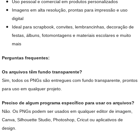
Uso pessoal e comercial em produtos personalizados
Imagens em alta resolução, prontas para impressão e uso
digital
Ideal para scrapbook, convites, lembrancinhas, decoração de
festas, álbuns, fotomontagens e materiais escolares e muito
mais
Perguntas frequentes:
Os arquivos têm fundo transparente?
Sim, todos os PNGs são entregues com fundo transparente, prontos
para uso em qualquer projeto.
Preciso de algum programa específico para usar os arquivos?
Não. Os PNGs podem ser usados em qualquer editor de imagem,
Canva, Silhouette Studio, Photoshop, Cricut ou aplicativos de
design.