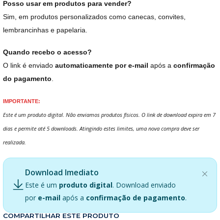
Posso usar em produtos para vender?
Sim, em produtos personalizados como canecas, convites,
lembrancinhas e papelaria.
Quando recebo o acesso?
O link é enviado
automaticamente por e-mail
após a
confirmação
do pagamento
.
IMPORTANTE:
Este é um produto digital. Não enviamos produtos físicos. O link de download expira em 7
dias e permite até 5 downloads. Atingindo estes limites, uma nova compra deve ser
realizada.
Download Imediato
Este é um
produto digital
. Download enviado
por
e-mail
após a
confirmação de pagamento
.
COMPARTILHAR ESTE PRODUTO