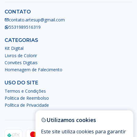
CONTATO
contato.artesup@gmail.com
5531989516319
CATEGORIAS
Kit Digital
Livros de Colorir
Convites Digitais
Homenagem de Falecimento
USO DO SITE
Termos e Condições
Politica de Reembolso
Política de Privacidade
Utilizamos cookies
Este site utiliza cookies para garantir