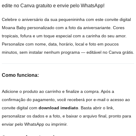
edite no Canva gratuito e envie pelo WhatsApp!
Celebre o aniversário da sua pequenininha com este convite digital
Moana Baby personalizado com a foto da aniversariante. Cores
tropicais, fofura e um toque especial com a carinha do seu amor.
Personalize com nome, data, horário, local e foto em poucos
minutos, sem instalar nenhum programa — editável no Canva grátis.
Como funciona:
Adicione o produto ao carrinho e finalize a compra. Após a
confirmação do pagamento, você receberá por e-mail o acesso ao
convite digital com
download imediato
. Basta abrir o link,
personalizar os dados e a foto, e baixar o arquivo final, pronto para
enviar pelo WhatsApp ou imprimir.