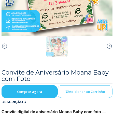
Convite de Aniversário Moana Baby
com Foto
Comprar agora
Adicionar ao Carrinho
DESCRIÇÃO ↓
Convite digital de aniversário Moana Baby com foto
—