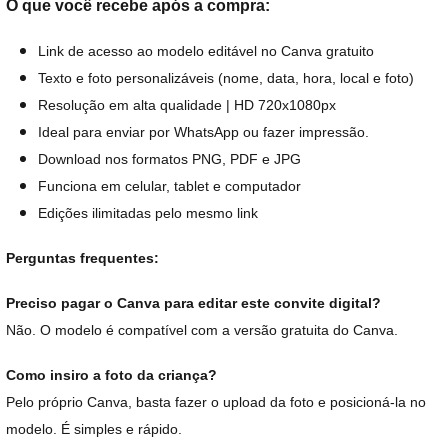
O que você recebe após a compra:
Link de acesso ao modelo editável no Canva gratuito
Texto e foto personalizáveis (nome, data, hora, local e foto)
Resolução em alta qualidade | HD 720x1080px
Ideal para enviar por WhatsApp ou fazer impressão.
Download nos formatos PNG, PDF e JPG
Funciona em celular, tablet e computador
Edições ilimitadas pelo mesmo link
Perguntas frequentes:
Preciso pagar o Canva para editar este convite digital?
Não. O modelo é compatível com a versão gratuita do Canva.
Como insiro a foto da criança?
Pelo próprio Canva, basta fazer o upload da foto e posicioná-la no
modelo. É simples e rápido.