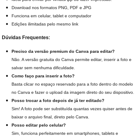
Download nos formatos PNG, PDF e JPG
Funciona em celular, tablet e computador
Edições ilimitadas pelo mesmo link
Dúvidas Frequentes:
Preciso da versão premium do Canva para editar?
Não. A versão gratuita do Canva permite editar, inserir a foto e
salvar sem nenhuma dificuldade.
Como faço para inserir a foto?
Basta clicar no espaço reservado para a foto dentro do modelo
no Canva e fazer o upload da imagem direto do seu dispositivo.
Posso trocar a foto depois de já ter editado?
Sim! A foto pode ser substituída quantas vezes quiser antes de
baixar o arquivo final, direto pelo Canva.
Posso editar pelo celular?
Sim, funciona perfeitamente em smartphones, tablets e