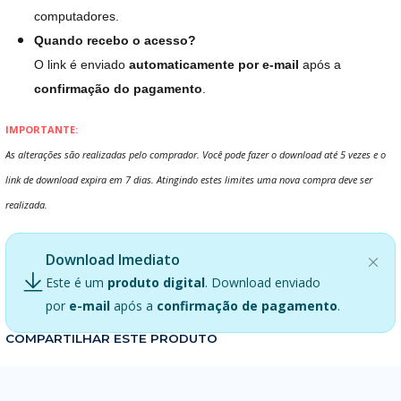
computadores.
Quando recebo o acesso?
O link é enviado
automaticamente por e-mail
após a
confirmação do pagamento
.
IMPORTANTE:
As alterações são realizadas pelo comprador. Você pode fazer o download até 5 vezes e o
link de download expira em 7 dias. Atingindo estes limites uma nova compra deve ser
realizada.
Download Imediato
Este é um
produto digital
. Download enviado
por
e-mail
após a
confirmação de pagamento
.
COMPARTILHAR ESTE PRODUTO