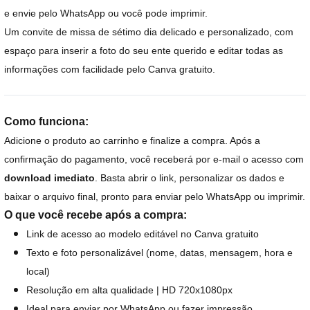
e envie pelo WhatsApp ou você pode imprimir.
Um convite de missa de sétimo dia delicado e personalizado, com
espaço para inserir a foto do seu ente querido e editar todas as
informações com facilidade pelo Canva gratuito.
Como funciona:
Adicione o produto ao carrinho e finalize a compra. Após a
confirmação do pagamento, você receberá por e-mail o acesso com
download imediato
. Basta abrir o link, personalizar os dados e
baixar o arquivo final, pronto para enviar pelo WhatsApp ou imprimir.
O que você recebe após a compra:
Link de acesso ao modelo editável no Canva gratuito
Texto e foto personalizável (nome, datas, mensagem, hora e
local)
Resolução em alta qualidade | HD 720x1080px
Ideal para enviar por WhatsApp ou fazer impressão.