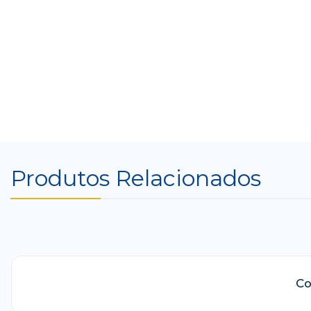
Produtos Relacionados
-41%
Co