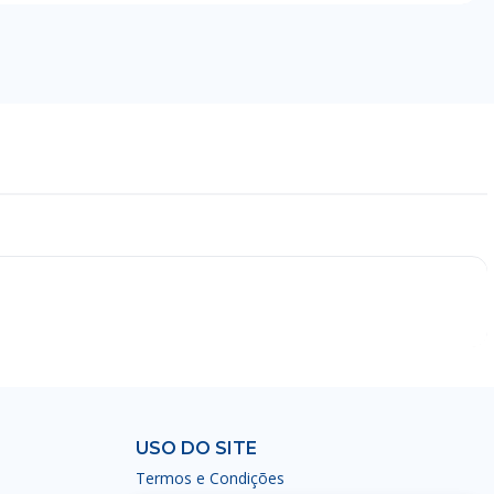
USO DO SITE
Termos e Condições