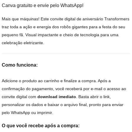
Canva gratuito e envie pelo WhatsApp!
Mais que máquinas! Este convite digital de aniversário Transformers
traz toda a ação e energia dos robôs gigantes para a festa do seu
pequeno fã. Visual impactante e cheio de tecnologia para uma
celebração eletrizante.
Como funciona:
Adicione o produto ao carrinho e finalize a compra. Após a
confirmação do pagamento, você receberá por e-mail o acesso ao
convite digital com
download imediato
. Basta abrir o link,
personalizar os dados e baixar o arquivo final, pronto para enviar
pelo WhatsApp ou imprimir.
O que você recebe após a compra: