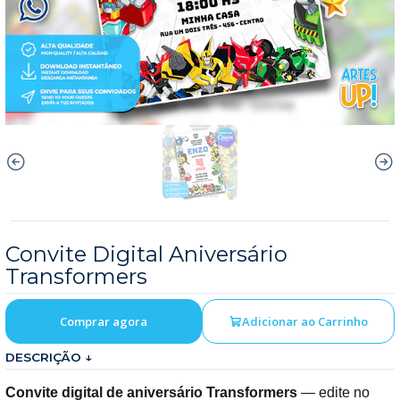
Convite Digital Aniversário
Transformers
Comprar agora
Adicionar ao Carrinho
DESCRIÇÃO ↓
Convite digital de aniversário Transformers
— edite no