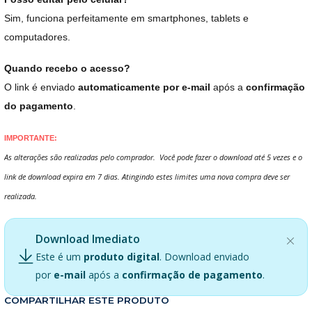
Sim, funciona perfeitamente em smartphones, tablets e
computadores.
Quando recebo o acesso?
O link é enviado
automaticamente por e-mail
após a
confirmação
do pagamento
.
IMPORTANTE:
As alterações são realizadas pelo comprador. Você pode fazer o download até 5 vezes e o
link de download expira em 7 dias. Atingindo estes limites uma nova compra deve ser
realizada.
Download Imediato
Este é um
produto digital
. Download enviado
por
e-mail
após a
confirmação de pagamento
.
COMPARTILHAR ESTE PRODUTO